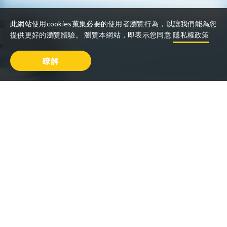
此網站使用cookies蒐集必要的使用者瀏覽行為，以讓我們能為您
提供更好的瀏覽體驗。 瀏覽本網站，即表示您同意
隱私權政策
瞭解