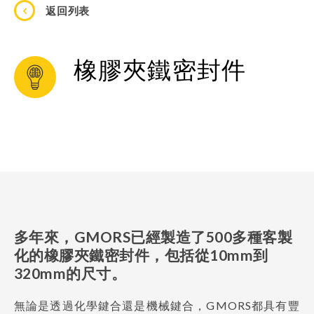
返回列表
橡膠夾鐵密封件
多年來，GMORS已經製造了500多種客製
化的橡膠夾鐵密封件，包括從10mm到
320mm的尺寸。
無論是透過化學鍵合還是機械鍵合，GMORS都具有豐