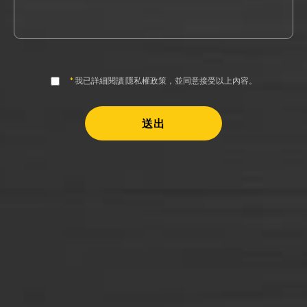
*
我已詳細閱讀
隱私權政策
，並同意接受以上內容。
送出