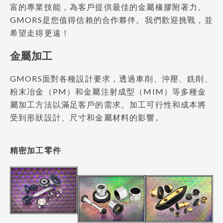
富的專業技能，為客戶提供最佳的金屬橡膠附著力。
GMORS是您值得信賴的合作夥伴。我們歡迎挑戰，並
希望走得更遠！
金屬加工
GMORS面對各種設計要求，透過車削、沖壓、銑削、
粉末冶金（PM）和金屬注射成型（MIM）等多種金
屬加工方法以滿足客戶的需求。加工可行性和成本將
受到形狀設計、尺寸和金屬材料的影響。
精密加工零件