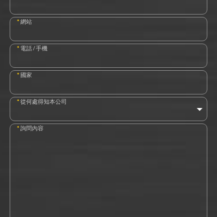
*
網站
*
電話 / 手機
*
國家
*
從何處得知本公司
*
詢問內容