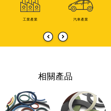
工業產業
汽車產業
相關產品