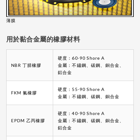
薄膜
用於黏合金屬的橡膠材料
硬度：60-90 Shore A
NBR 丁腈橡膠
金屬：不鏽鋼、碳鋼、銅合金、
鋁合金
硬度：55-90 Shore A
FKM 氟橡膠
金屬：不鏽鋼、碳鋼、銅合金
硬度：40-90 Shore A
EPDM 乙丙橡膠
金屬：不鏽鋼、碳鋼、銅合金、
鋁合金