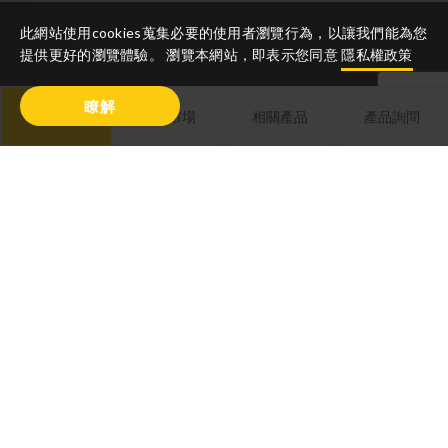
此網站使用cookies蒐集必要的使用者瀏覽行為，以讓我們能為您
提供更好的瀏覽體驗。 瀏覽本網站，即表示您同意
隱私權政策
瞭解
產品敘述
相關市場
相關產品
產品詢問