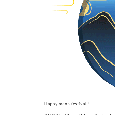
Happy moon festival !