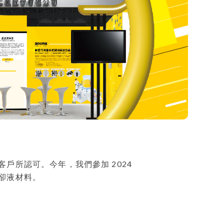
客戶所認可
。今年，我們參加 2024
卻液材料。