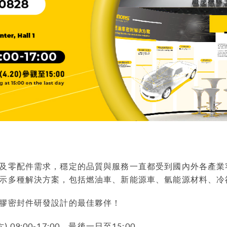
及零配件需求，穩定的品質與服務一直都受到國內外各產業
示多種解決方案，包括燃油車、新能源車、氫能源材料、冷
膠密封件研發設計的最佳夥伴！
六
) 09:00-17:00
，最後一日至
15:00