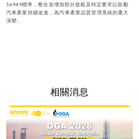
16949標準，整合並增加部分規範及特定要求以鼓勵
汽車產業持續改進，為汽車產業品質管理系統的重大
演變。
相關消息