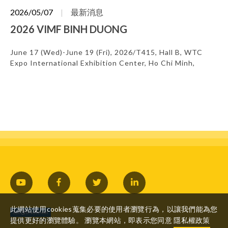
2026/05/07
最新消息
2026 VIMF BINH DUONG
June 17 (Wed)-June 19 (Fri), 2026/T415, Hall B, WTC
Expo International Exhibition Center, Ho Chi Minh,
Vietnam
此網站使用cookies蒐集必要的使用者瀏覽行為，以讓我們能為您
提供更好的瀏覽體驗。 瀏覽本網站，即表示您同意
隱私權政策