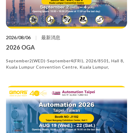
2026/08/06
最新消息
2026 OGA
September2(WED)-September4(FRI), 2026/8501, Hall 8,
Kuala Lumpur Convention Centre, Kuala Lumpur,
Malaysia