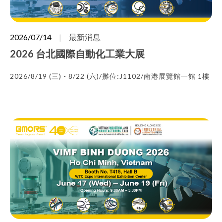
2026/07/14
最新消息
2026 台北國際自動化工業大展
2026/8/19 (三) - 8/22 (六)/攤位:J1102/南港展覽館一館 1樓