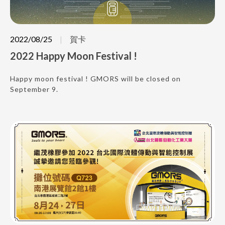
2022/08/25
賀卡
2022 Happy Moon Festival !
Happy moon festival ! GMORS will be closed on
September 9.