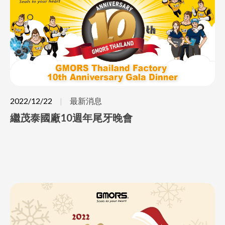
2022/12/22
最新消息
繼茂泰國廠10週年尾牙晚會