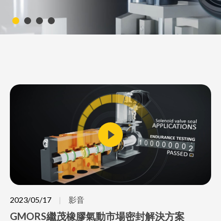
2023/05/17
影音
GMORS繼茂橡膠氣動市場密封解決方案