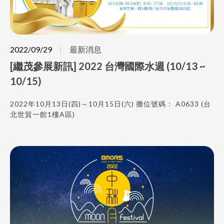
2022/09/29
最新消息
[繼茂參展新訊] 2022 台灣國際水週 (10/13 ~
10/15)
2022年10月13日(四)～10月15日(六) 攤位號碼： A0633 (台
北世貿一館1樓A區)