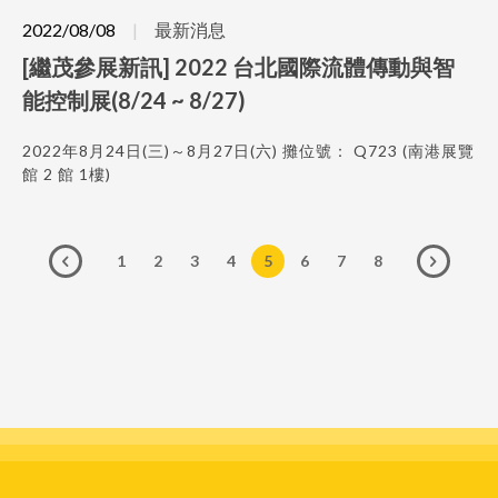
2022/08/08
最新消息
[繼茂參展新訊] 2022 台北國際流體傳動與智
能控制展(8/24 ~ 8/27)
2022年8月24日(三)～8月27日(六) 攤位號： Q723 (南港展覽
館 2 館 1樓)
1
2
3
4
5
6
7
8